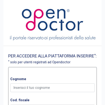
*
PER ACCEDERE ALLA PIATTAFORMA INSERIRE
:
*
solo per utenti registrati ad Opendoctor
Cognome
Cod. fiscale